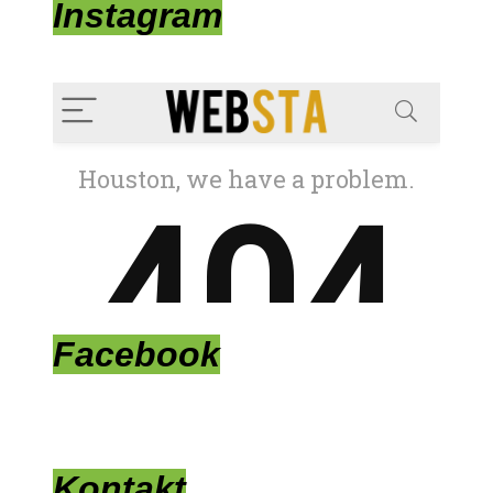
Instagram
Facebook
Kontakt