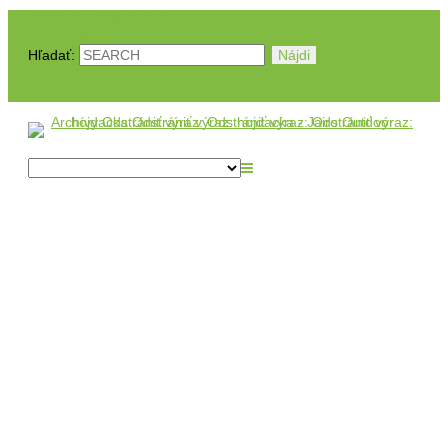
Slovak
SK
English
EN
Hľadať:
Odstrániť výraz:
Odstrániť výraz:
Odstrániť výraz:
hojdacka Odstrániť výraz:
hojdacka