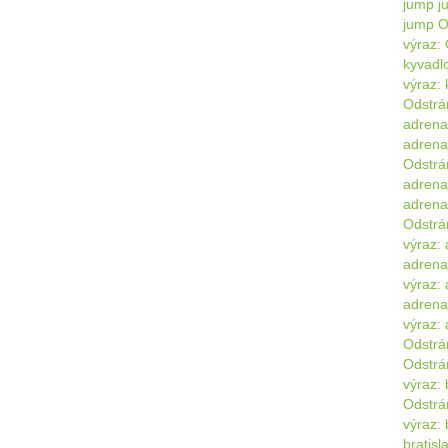
jump j
jump O
výraz: 
kyvadl
výraz: 
Odstrán
adrenal
adrenal
Odstrán
adrenal
adrenal
Odstrán
výraz: 
adrenal
výraz: 
adrenal
výraz: 
Odstrán
Odstrán
výraz: 
Odstrán
výraz: 
bratisl