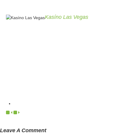
Kasíno Las Vegas
Leave A Comment