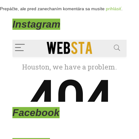
Prepáčte, ale pred zanechaním komentára sa musíte
prihlásiť
.
Instagram
Facebook