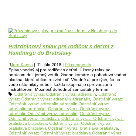
Prázdninový splav pre rodičov s deťmi z
Hainburgu do Bratislavy
Jaro Kapso
|
1. júla 2018
|
0 comments
Splav vhodný aj pre rodičov s deťmi. Úžasný relax po
horúcom dni, jemný vetrík, žiadne komáre a pohodová vodná
hladina, ktorú občas rozvlní loď. Vhodné aj pre tých, čo na
vode ešte nikdy neboli, každá skupina je sprevádzaná
inštruktorom. Možnosť dohodnúť samostatný termín.
Odstrániť výraz: Odstrániť výraz: adrenalin
,
Odstrániť
výraz: Odstrániť výraz: adrenalin adrenalin
,
Odstrániť výraz:
Odstrániť výraz: adrenalin adrenalin Odstrániť výraz:
adrenalin adrenalin
,
Odstrániť výraz: Odstrániť výraz:
adrenalin Odstrániť výraz: adrenalin
,
Odstrániť výraz:
Odstrániť výraz: bratislava
,
Odstrániť výraz: Odstrániť výraz:
bratislava bratislava
,
Odstrániť výraz: Odstrániť výraz:
bratislava bratislava Odstrániť výraz: bratislava bratislava
,
Odstrániť výraz: Odstrániť výraz: bratislava Odstrániť výraz: