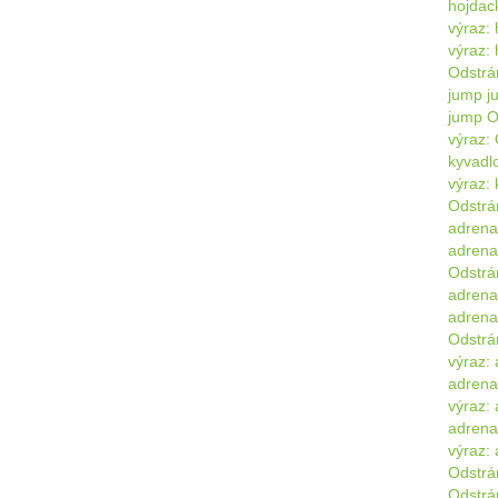
hojdac
výraz:
výraz:
Odstrá
jump j
jump O
výraz: 
kyvadl
výraz: 
Odstrán
adrenal
adrenal
Odstrán
adrenal
adrenal
Odstrán
výraz: 
adrenal
výraz: 
adrenal
výraz: 
Odstrán
Odstrán