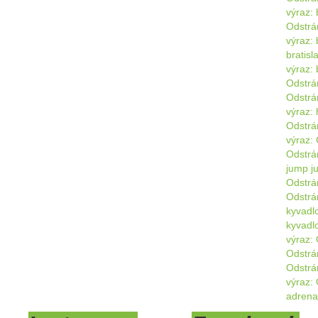
výraz: 
Odstrán
výraz: 
bratisl
výraz: 
Odstrán
Odstrá
výraz:
Odstrán
výraz: 
Odstrá
jump j
Odstrán
Odstrán
kyvadl
kyvadl
výraz: 
Odstrán
Odstrán
výraz: 
adrenal