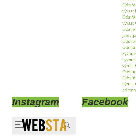
Odstrá
výraz:
Odstrán
výraz: 
Odstrá
jump j
Odstrán
Odstrán
kyvadl
kyvadl
výraz: 
Odstrán
Odstrán
výraz: 
adrenal
Instagram
Facebook