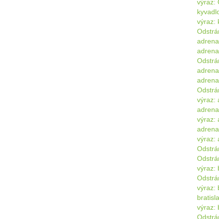
výraz: 
kyvadl
výraz: 
Odstrán
adrenal
adrenal
Odstrán
adrenal
adrenal
Odstrán
výraz: 
adrenal
výraz: 
adrenal
výraz: 
Odstrán
Odstrán
výraz: 
Odstrán
výraz: 
bratisl
výraz: 
Odstrán