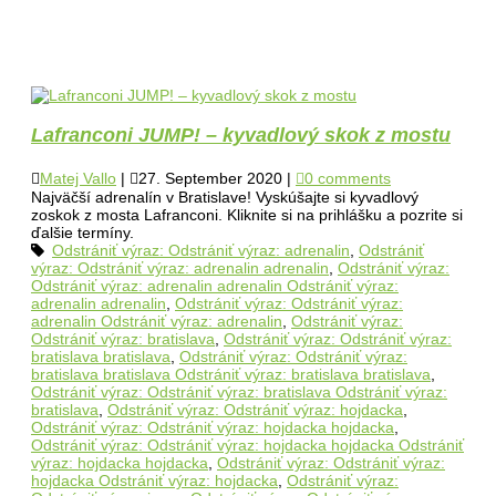
Lafranconi JUMP! – kyvadlový skok z mostu
Matej Vallo
|
27. September 2020
|
0 comments
Najväčší adrenalín v Bratislave! Vyskúšajte si kyvadlový
zoskok z mosta Lafranconi. Kliknite si na prihlášku a pozrite si
ďalšie termíny.
Odstrániť výraz: Odstrániť výraz: adrenalin
,
Odstrániť
výraz: Odstrániť výraz: adrenalin adrenalin
,
Odstrániť výraz:
Odstrániť výraz: adrenalin adrenalin Odstrániť výraz:
adrenalin adrenalin
,
Odstrániť výraz: Odstrániť výraz:
adrenalin Odstrániť výraz: adrenalin
,
Odstrániť výraz:
Odstrániť výraz: bratislava
,
Odstrániť výraz: Odstrániť výraz:
bratislava bratislava
,
Odstrániť výraz: Odstrániť výraz:
bratislava bratislava Odstrániť výraz: bratislava bratislava
,
Odstrániť výraz: Odstrániť výraz: bratislava Odstrániť výraz:
bratislava
,
Odstrániť výraz: Odstrániť výraz: hojdacka
,
Odstrániť výraz: Odstrániť výraz: hojdacka hojdacka
,
Odstrániť výraz: Odstrániť výraz: hojdacka hojdacka Odstrániť
výraz: hojdacka hojdacka
,
Odstrániť výraz: Odstrániť výraz:
hojdacka Odstrániť výraz: hojdacka
,
Odstrániť výraz: